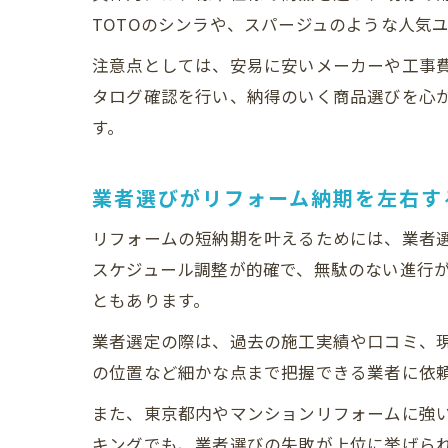
TOTOのシンラや、スパージュのような人気
注意点としては、安易に安いメーカーや工事
タログ確認を行い、納得のいく商品選びを心
す。
業者選びがリフォーム納期を左右す
リフォームの短納期を叶えるためには、業者
スケジュール調整が的確で、無駄のない進行
ともあります。
業者選定の際は、過去の施工実績や口コミ、
の位置など細かな点まで把握できる業者に依
また、東京都内やマンションリフォームに強
キングでも、業者選びの失敗が上位に挙げら