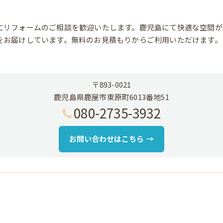
にリフォームのご相談を歓迎いたします。鹿児島にて快適な空間が
をお届けしています。無料のお見積もりからご利用いただけます。
〒893-0021
鹿児島県鹿屋市東原町6013番地51
080-2735-3932
お問い合わせはこちら