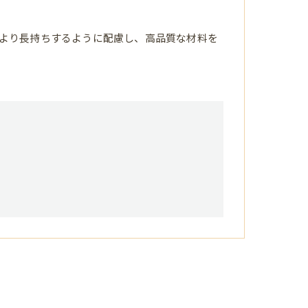
より長持ちするように配慮し、高品質な材料を