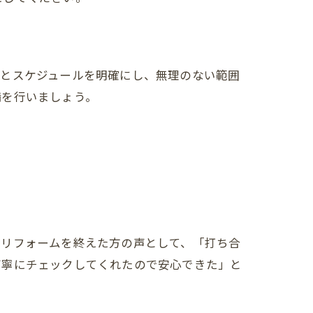
容とスケジュールを明確にし、無理のない範囲
備を行いましょう。
でリフォームを終えた方の声として、「打ち合
丁寧にチェックしてくれたので安心できた」と