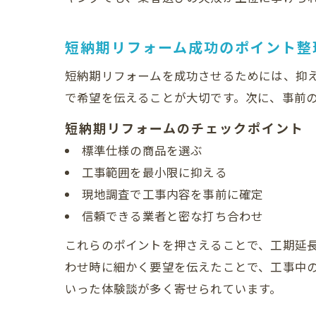
短納期リフォーム成功のポイント整
短納期リフォームを成功させるためには、抑
で希望を伝えることが大切です。次に、事前
短納期リフォームのチェックポイント
標準仕様の商品を選ぶ
工事範囲を最小限に抑える
現地調査で工事内容を事前に確定
信頼できる業者と密な打ち合わせ
これらのポイントを押さえることで、工期延
わせ時に細かく要望を伝えたことで、工事中
いった体験談が多く寄せられています。