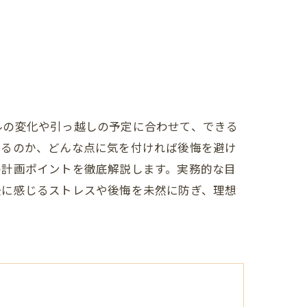
ルの変化や引っ越しの予定に合わせて、できる
かるのか、どんな点に気を付ければ後悔を避け
の計画ポイントを徹底解説します。実務的な目
後に感じるストレスや後悔を未然に防ぎ、理想