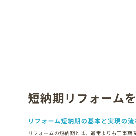
短納期リフォーム
リフォーム短納期の基本と実現の流
リフォームの短納期とは、通常よりも工事期