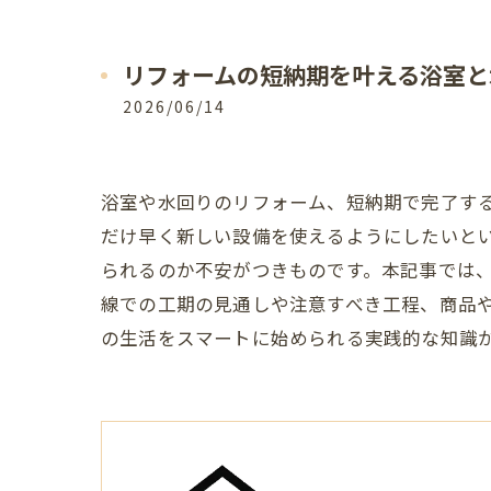
リフォームの短納期を叶える浴室と
2026/06/14
浴室や水回りのリフォーム、短納期で完了す
だけ早く新しい設備を使えるようにしたいと
られるのか不安がつきものです。本記事では
線での工期の見通しや注意すべき工程、商品
の生活をスマートに始められる実践的な知識