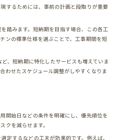
実現するためには、事前の計画と段取りが重要
程を踏みます。短納期を目指す場合、この各工
ッチンの標準仕様を選ぶことで、工事期間を短
など、短納期に特化したサービスも増えていま
に合わせたスケジュール調整がしやすくなりま
使用開始日などの条件を明確にし、優先順位を
リスクを減らせます。
を選定するなどの工夫が効果的です。例えば、