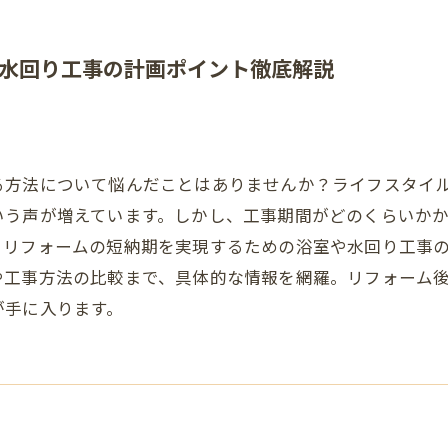
水回り工事の計画ポイント徹底解説
る方法について悩んだことはありませんか？ライフスタイ
いう声が増えています。しかし、工事期間がどのくらいか
、リフォームの短納期を実現するための浴室や水回り工事
や工事方法の比較まで、具体的な情報を網羅。リフォーム
が手に入ります。