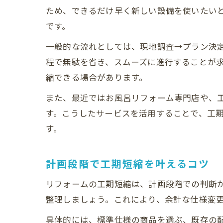
ため、できるだけ早く新しい設備を使いたい
です。
一般的な流れとしては、現地調査→プラン決
程で無駄を省き、スムーズに進行することが
縮できる場合があります。
また、最近ではお風呂リフォーム専門店や、工
す。こうしたサービスを活用することで、工
す。
計画段階で工期短縮を叶えるコツ
リフォームの工期短縮は、計画段階での判断
整理しましょう。これにより、余計な仕様変
具体的には、標準仕様の商品を選ぶ、既存の