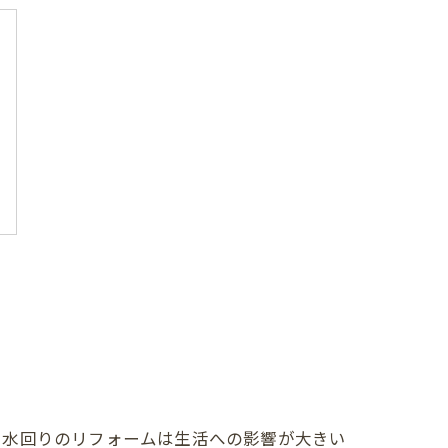
や水回りのリフォームは生活への影響が大きい