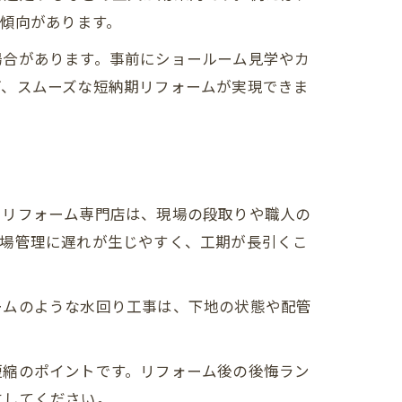
い傾向があります。
場合があります。事前にショールーム見学やカ
ぎ、スムーズな短納期リフォームが実現できま
呂リフォーム専門店は、現場の段取りや職人の
現場管理に遅れが生じやすく、工期が長引くこ
ームのような水回り工事は、下地の状態や配管
短縮のポイントです。リフォーム後の後悔ラン
にしてください。