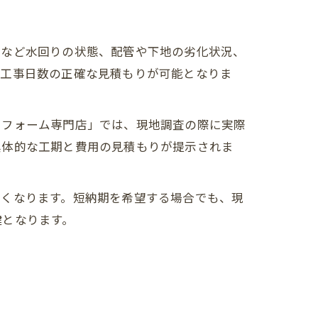
ンなど水回りの状態、配管や下地の劣化状況、
、工事日数の正確な見積もりが可能となりま
リフォーム専門店」では、現地調査の際に実際
具体的な工期と費用の見積もりが提示されま
すくなります。短納期を希望する場合でも、現
鍵となります。