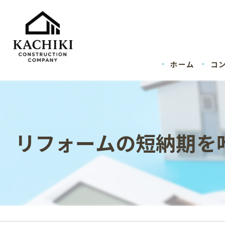
ホーム
コ
リフォームの短納期を