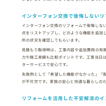
インターフォン交換で後悔しないリ
インターフォン交換のリフォームで後悔しな
点をリストアップし、どのような機能を追加
所の状況を確認してもらいます。
見積もり取得時は、工事内容や追加費用の有
力や施工実績も比較ポイントです。工事当日
ターサービスで安心です。
失敗例として「希望した機能がなかった」「
が不可欠です。家族の安心と快適な暮らしの
リフォームを活用した不安解消のイ