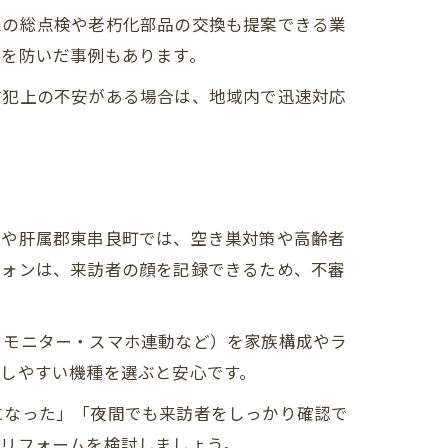
線の総点検や老朽化部品の交換も提案できる業
ルを防いだ事例もあります。
防犯上の不安がある場合は、地域内で迅速対応
市や肝属郡東串良町では、空き巣対策や高齢者
フォンは、来訪者の顔を記録できるため、不審
・モニター・スマホ連動など）を家族構成やラ
しやすい機種を選ぶと安心です。
になった」「夜間でも来訪者をしっかり確認で
ンリフォームを検討しましょう。