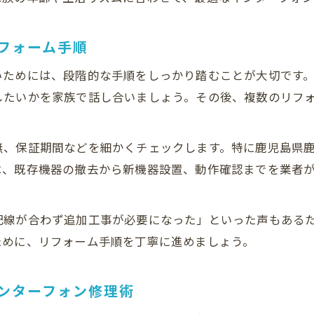
フォーム手順
いためには、段階的な手順をしっかり踏むことが大切です
したいかを家族で話し合いましょう。その後、複数のリフ
無、保証期間などを細かくチェックします。特に鹿児島県
は、既存機器の撤去から新機器設置、動作確認までを業者
配線が合わず追加工事が必要になった」といった声もある
ために、リフォーム手順を丁寧に進めましょう。
ンターフォン修理術