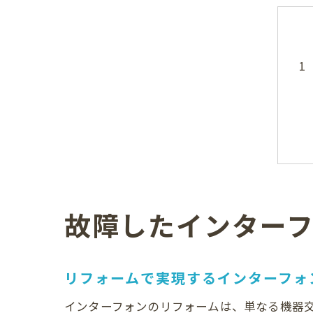
故障したインター
リフォームで実現するインターフォ
インターフォンのリフォームは、単なる機器