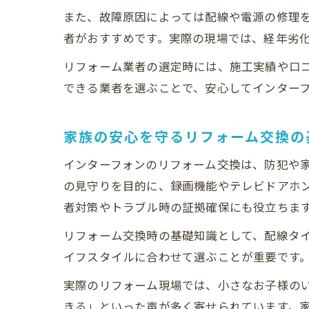
また、故障原因によっては配線や電源の修理
者がおすすめです。実際の現場では、経年劣
リフォーム業者の選定時には、施工実績や口
できる業者を選ぶことで、安心してインター
家族の安心を守るリフォーム交換の
インターフォンのリフォーム交換は、防犯や
の見守りを目的に、録画機能やテレビドアホ
者対策やトラブル時の証拠確保にも役立ちま
リフォーム交換時の基礎知識として、配線タ
イフスタイルに合わせて選ぶことが重要です
実際のリフォーム現場では、小さなお子様の
きる」といった声が多く寄せられています。