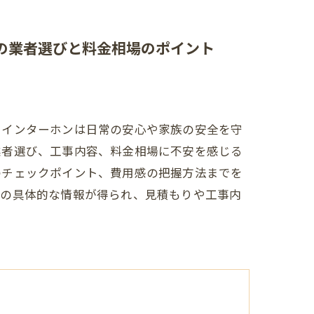
の業者選びと料金相場のポイント
？インターホンは日常の安心や家族の安全を守
業者選び、工事内容、料金相場に不安を感じる
のチェックポイント、費用感の把握方法までを
ムの具体的な情報が得られ、見積もりや工事内