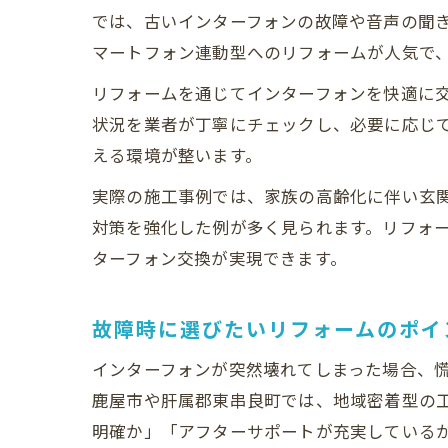
では、古いインターフォンの故障や音声の聞
マートフォン連動型へのリフォームが人気で
リフォームを通じてインターフォンを快適に
状況を業者が丁寧にチェックし、必要に応じ
える環境が整います。
実際の施工事例では、家族の高齢化に伴い玄
対策を強化した例が多く見られます。リフォ
ターフォン交換が実現できます。
故障時に選びたいリフォームのポイ
インターフォンが突然壊れてしまった場合、
鹿屋市や肝属郡東串良町では、地域密着型の
明確か」「アフターサポートが充実している