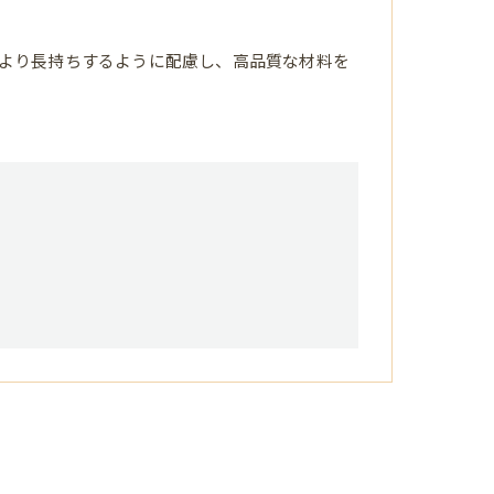
より長持ちするように配慮し、高品質な材料を