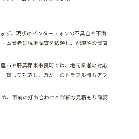
。まず、現状のインターフォンの不具合や不満
ォーム業者に現地調査を依頼し、配線や設置箇
鹿屋市や肝属郡東串良町では、地元業者の対応
が一貫して対応し、万が一のトラブル時もアフ
ため、事前の打ち合わせと詳細な見積もり確認