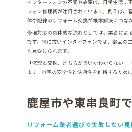
インターフォンの不調や故障は、日常生活に
フォン修理術が注目されています。例えば、
体や配線のリフォーム交換が根本解決につな
修理対応の具体的な流れとしては、業者によ
です。特に古いインターフォンでは、部品の
く見受けられます。
「修理と交換、どちらが良いかわからない」
ます。自宅の安全性と快適性を維持するため
鹿屋市や東串良町
リフォーム業者選びで失敗しない見