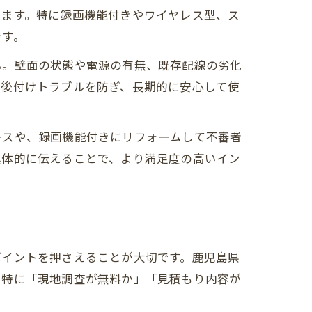
います。特に録画機能付きやワイヤレス型、ス
です。
ん。壁面の状態や電源の有無、既存配線の劣化
、後付けトラブルを防ぎ、長期的に安心して使
ースや、録画機能付きにリフォームして不審者
具体的に伝えることで、より満足度の高いイン
ポイントを押さえることが大切です。鹿児島県
。特に「現地調査が無料か」「見積もり内容が