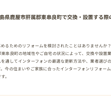
島県鹿屋市肝属郡東串良町で交換・設置する際
高めるためのリフォームを検討されたことはありませんか
郡東串良町の地域性やご自宅の状況によって、交換や設置
ムを通してインターフォンの最適な更新方法や、業者選び
す。今の住まいやご家族に合ったインターフォンリフォー
です。