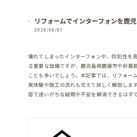
リフォームでインターフォンを鹿児
2026/06/07
壊れてしまったインターフォンや、防犯性を
る重要な設備ですが、鹿児島県鹿屋市や肝属
ことも多いでしょう。本記事では、リフォー
実体験や施工の流れも交えて詳しく解説しま
容で迷いがちな疑問や不安を解消できるはず