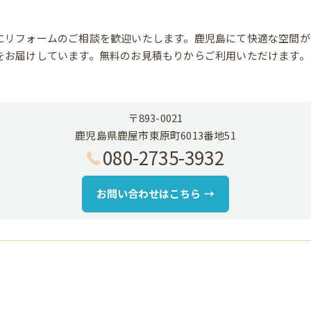
にリフォームのご相談を歓迎いたします。鹿児島にて快適な空間が
をお届けしています。無料のお見積もりからご利用いただけます。
〒893-0021
鹿児島県鹿屋市東原町6013番地51
080-2735-3932
お問い合わせはこちら