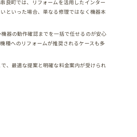
東串良町では、リフォームを活用したインター
悪いといった場合、単なる修理ではなく機器本
→機器の動作確認までを一括で任せるのが安心
型機種へのリフォームが推奨されるケースも多
とで、最適な提案と明確な料金案内が受けられ