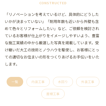
CONSTRUCTED
「リノベーションを考えているけど、具体的にどうした
いかが決まっていない」「耐用年数も近いから外壁も含
めて色々とリフォームしたい」など、ご依頼を検討され
ているお客様が仕上がりをイメージしやすいよう、豊富
な施工実績の中から厳選した写真を掲載しています。受
け継いだ大工の技術とノウハウを駆使し、お客様にとっ
ての適切なお住まいの形をつくりあげるお手伝いをいた
します。
一覧
内装工事
水回り
外装工事
屋根工事