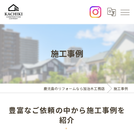
施工事例
鹿児島のリフォームなら加治木工務店
施工事例
豊富なご依頼の中から施工事例を
紹介