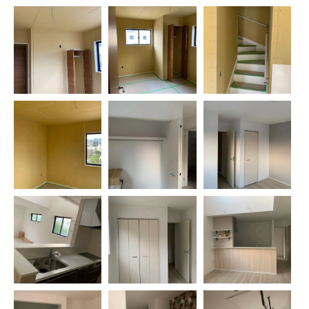
お問い合わせはこちら