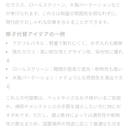
化ガラス、ロールスクリーン、木製パーテーションなど
が挙げられます。これらは和室の雰囲気を損なわずに、
現代的でおしゃれな印象を与えることができます。
障子代替アイデアの一例
アクリルパネル：軽量で割れにくく、お手入れも簡単
強化ガラス：高い耐久性とデザイン性、採光性に優れ
る
ロールスクリーン：開閉が容易で遮光・断熱性も高い
木製パーテーション：ナチュラルな雰囲気を演出でき
る
これらの代替案は、ペットや小さなお子様がいるご家庭
や、掃除やメンテナンスの手間を減らしたい方に特にお
すすめです。ただし、選ぶ素材によっては通気性や断熱
性が異なるため、設置場所や用途に応じて最適なものを