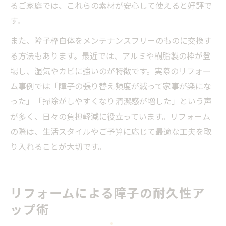
るご家庭では、これらの素材が安心して使えると好評で
す。
また、障子枠自体をメンテナンスフリーのものに交換す
る方法もあります。最近では、アルミや樹脂製の枠が登
場し、湿気やカビに強いのが特徴です。実際のリフォー
ム事例では「障子の張り替え頻度が減って家事が楽にな
った」「掃除がしやすくなり清潔感が増した」という声
が多く、日々の負担軽減に役立っています。リフォーム
の際は、生活スタイルやご予算に応じて最適な工夫を取
り入れることが大切です。
リフォームによる障子の耐久性ア
ップ術