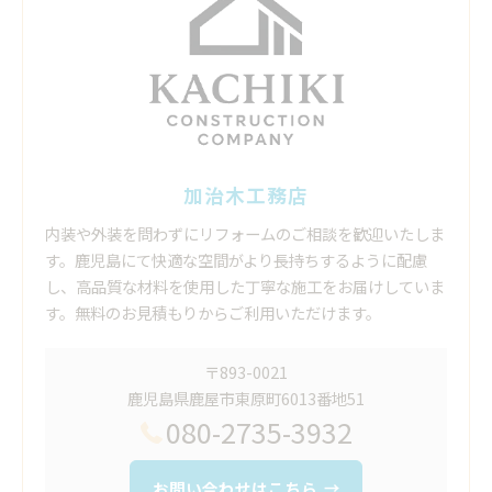
加治木工務店
内装や外装を問わずにリフォームのご相談を歓迎いたしま
す。鹿児島にて快適な空間がより長持ちするように配慮
し、高品質な材料を使用した丁寧な施工をお届けしていま
す。無料のお見積もりからご利用いただけます。
〒893-0021
鹿児島県鹿屋市東原町6013番地51
080-2735-3932
お問い合わせはこちら