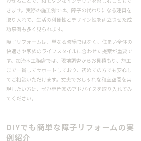
わせることで、和モダンなインテリアを楽しむこともで
きます。実際の施工例では、障子の代わりになる建具を
取り入れて、生活の利便性とデザイン性を両立させた成
功事例も多く見られます。
障子リフォームは、単なる修繕ではなく、住まい全体の
快適さや家族のライフスタイルに合わせた提案が重要で
す。加治木工務店では、現地調査からお見積もり、施工
まで一貫してサポートしており、初めての方でも安心し
てご相談いただけます。丈夫でおしゃれな和室空間を実
現したい方は、ぜひ専門家のアドバイスを取り入れてみ
てください。
DIYでも簡単な障子リフォームの実
例紹介