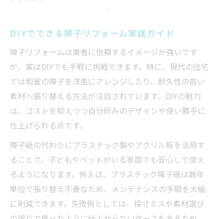
DIYでできる障子リフォーム実践ガイド
障子リフォームは業者に依頼するイメージが強いです
が、実はDIYでも手軽に挑戦できます。特に、現代の住宅
では和室の障子を洋風にアレンジしたり、耐久性の高い
素材へ張り替える方法が注目されています。DIYの魅力
は、コストを抑えつつ自分好みのデザインや使い勝手に
仕上げられる点です。
障子紙の代わりにプラスチック製やアクリル板を活用す
ることで、子どもやペットがいる家庭でも安心して使え
るようになります。例えば、プラスチック障子紙は数年
単位で張り替え不要なため、メンテナンスの手間を大幅
に削減できます。失敗例としては、採寸ミスや素材選び
の誤りで思ったように仕上がらないケースもあるため、