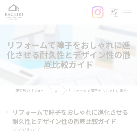
リフォームで障子をおしゃれに進
化させる耐久性とデザイン性の徹
底比較ガイド
鹿児島のリフォームなら加治木工務店
コラム
リフォームで障子をおしゃれに進化させる耐久性とデザイン性の徹底比較ガイド
リフォームで障子をおしゃれに進化させる
耐久性とデザイン性の徹底比較ガイド
2026/05/17