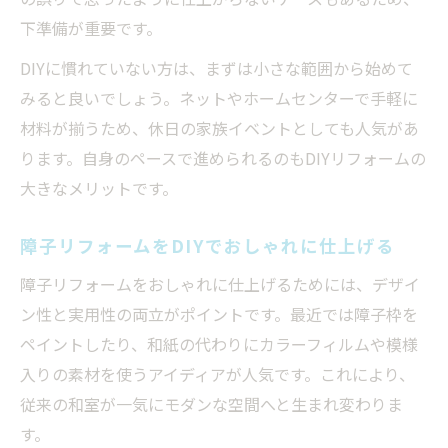
下準備が重要です。
DIYに慣れていない方は、まずは小さな範囲から始めて
みると良いでしょう。ネットやホームセンターで手軽に
材料が揃うため、休日の家族イベントとしても人気があ
ります。自身のペースで進められるのもDIYリフォームの
大きなメリットです。
障子リフォームをDIYでおしゃれに仕上げる
障子リフォームをおしゃれに仕上げるためには、デザイ
ン性と実用性の両立がポイントです。最近では障子枠を
ペイントしたり、和紙の代わりにカラーフィルムや模様
入りの素材を使うアイディアが人気です。これにより、
従来の和室が一気にモダンな空間へと生まれ変わりま
す。