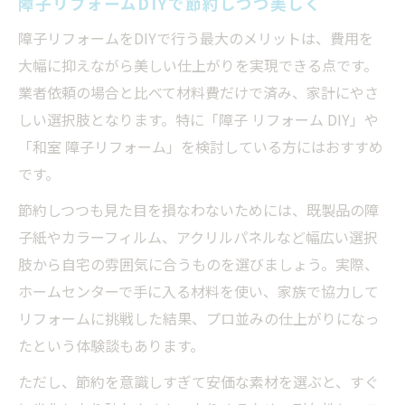
障子リフォームDIYで節約しつつ美しく
障子リフォームをDIYで行う最大のメリットは、費用を
大幅に抑えながら美しい仕上がりを実現できる点です。
業者依頼の場合と比べて材料費だけで済み、家計にやさ
しい選択肢となります。特に「障子 リフォーム DIY」や
「和室 障子リフォーム」を検討している方にはおすすめ
です。
節約しつつも見た目を損なわないためには、既製品の障
子紙やカラーフィルム、アクリルパネルなど幅広い選択
肢から自宅の雰囲気に合うものを選びましょう。実際、
ホームセンターで手に入る材料を使い、家族で協力して
リフォームに挑戦した結果、プロ並みの仕上がりになっ
たという体験談もあります。
ただし、節約を意識しすぎて安価な素材を選ぶと、すぐ