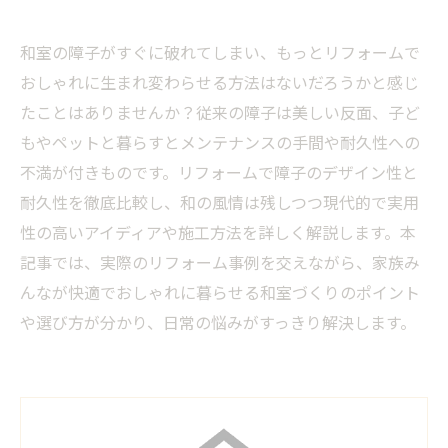
和室の障子がすぐに破れてしまい、もっとリフォームで
おしゃれに生まれ変わらせる方法はないだろうかと感じ
たことはありませんか？従来の障子は美しい反面、子ど
もやペットと暮らすとメンテナンスの手間や耐久性への
不満が付きものです。リフォームで障子のデザイン性と
耐久性を徹底比較し、和の風情は残しつつ現代的で実用
性の高いアイディアや施工方法を詳しく解説します。本
記事では、実際のリフォーム事例を交えながら、家族み
んなが快適でおしゃれに暮らせる和室づくりのポイント
や選び方が分かり、日常の悩みがすっきり解決します。