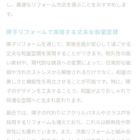
し、最適なリフォーム方法を選ぶことをおすすめしま
す。
障子リフォームで実現する丈夫な和室空間
障子リフォームを通じて、家族全員が安心して過ごせる
丈夫な和室空間を実現することができます。耐久性の高
い素材や、現代的な建具への変更によって、日常的な破
損や汚れのストレスから解放されるだけでなく、和室の
美しさと機能性を両立させることが可能です。特に、障
子のデザインを工夫することで、和室がよりおしゃれで
快適な空間へと生まれ変わります。
最近では、障子の代わりにアクリルパネルやガラス戸を
採用するリフォームも増えており、これらは断熱性や防
音性にも優れています。また、洋風リフォームと組み合