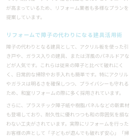
が高まっているため、リフォーム業者も多様なプランを
提案しています。
リフォームで障子の代わりになる建具活用術
障子の代わりとなる建具として、アクリル板を使った引
き戸や、ガラス入りの建具、または洋風のパネルドアな
どが人気です。これらは従来の障子と比べて破れにく
く、日常的な掃除やお手入れも簡単です。特にアクリル
やガラスは明るさを確保しつつ、プライバシーも守れる
ため、和室リフォームの際に多く採用されています。
さらに、プラスチック障子紙や樹脂パネルなどの新素材
も登場しており、耐久性に優れつつも和の雰囲気を損な
わない工夫がされています。実際にリフォームを行った
お客様の声として「子どもが遊んでも破れず安心」「掃