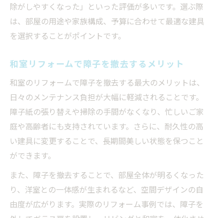
除がしやすくなった」といった評価が多いです。選ぶ際
は、部屋の用途や家族構成、予算に合わせて最適な建具
を選択することがポイントです。
和室リフォームで障子を撤去するメリット
和室のリフォームで障子を撤去する最大のメリットは、
日々のメンテナンス負担が大幅に軽減されることです。
障子紙の張り替えや掃除の手間がなくなり、忙しいご家
庭や高齢者にも支持されています。さらに、耐久性の高
い建具に変更することで、長期間美しい状態を保つこと
ができます。
また、障子を撤去することで、部屋全体が明るくなった
り、洋室との一体感が生まれるなど、空間デザインの自
由度が広がります。実際のリフォーム事例では、障子を