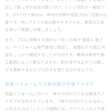
応じて取っ手や金具の取り付け、という流れが一般的で
す。DIYで行う場合は、素材の切断や固定方法に注意が必
要です。特にアクリル板は割れやすいため、専用の工具
を使って慎重に作業しましょう。
また、プロに依頼する場合は「近くの障子 張替え 屋さ
ん」やリフォーム専門業者に相談し、見積もりや施工内
容をしっかり確認することが大切です。費用は素材や施
工範囲によって異なりますが、耐久性や仕上がりの美し
さを重視するならプロの手を借りるのが安心です。
和室リフォームで人気の障子代替アイデア
和室リフォームにおいて、障子の代わりとなる建具やア
イデアが注目されています。「障子の代わりになるおし
ゃれなものは？」という疑問には、アクリルパネルや強