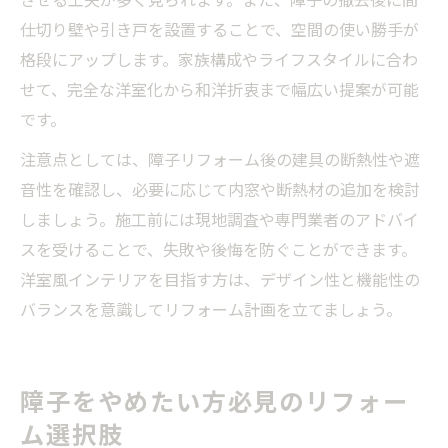
仕切り壁や引き戸を設置することで、空間の使い勝手が
格段にアップします。家族構成やライフスタイルに合わ
せて、完全な洋室化から和洋折衷まで幅広い提案が可能
です。
注意点としては、障子リフォーム後の建具の断熱性や遮
音性を確認し、必要に応じて内窓や断熱材の追加を検討
しましょう。施工前には現地調査や専門業者のアドバイ
スを受けることで、失敗や後悔を防ぐことができます。
洋室風インテリアを目指す方は、デザイン性と機能性の
バランスを意識してリフォーム計画を立てましょう。
障子をやめたい方必見のリフォー
ム選択肢