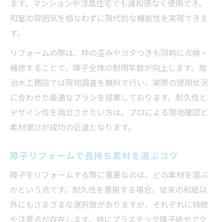
ます。マンションや洋風住宅でも違和感なく使用でき、
和室の雰囲気を損なわずに現代的な機能性を実現できま
す。
リフォームの際は、枠の歪みやガタつきも同時に点検・
補修することで、障子全体の耐用年数が向上します。加
治木工務店では現地調査を無料で行い、実際の使用状況
に合わせた最適なプランを提案しております。耐久性と
デザイン性を両立させたい方は、プロによる現地確認と
素材選びが成功の近道となります。
障子リフォームで長持ち素材を選ぶコツ
障子をリフォームする際に重要なのは、どの素材を選ぶ
かという点です。耐久性を重視する場合、従来の和紙以
外にもさまざまな選択肢がありますが、それぞれに特徴
や注意点が存在します。特にプラスチック障子紙やアク