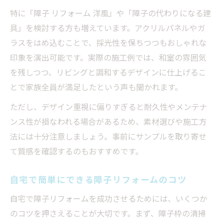
特に「障子 リフォーム 洋風」や「障子の代わりになる建
具」を検討する方も増えています。アクリルパネルやガ
ラスをはめ込むことで、採光性を保ちつつもおしゃれな
印象を演出可能です。実際の施工例では、和室の雰囲気
を残しつつ、リビングと調和するデザインに仕上げるこ
とで家族全員が満足したという声も聞かれます。
ただし、デザイン重視に偏りすぎると耐久性やメンテナ
ンス性が損なわれる場合があるため、素材選びや施工方
法には十分注意しましょう。事前にサンプルを取り寄せ
て質感を確認するのもおすすめです。
自宅で簡単にできる障子リフォームのコツ
自宅で障子リフォームを成功させるためには、いくつか
のコツを押さえることが大切です。まず、障子枠の清掃